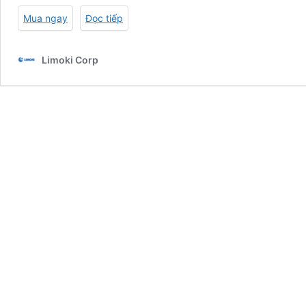
Mua ngay
Đọc tiếp
Limoki Corp