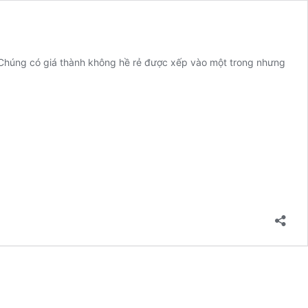
, Chúng có giá thành không hề rẻ được xếp vào một trong nhưng