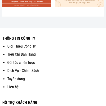
THÔNG TIN CÔNG TY
Giới Thiệu Công Ty
Tiêu Chí Bán Hàng
Đối tác chiến lược
Dịch Vụ - Chính Sách
Tuyển dụng
Liên hệ
HỖ TRỢ KHÁCH HÀNG