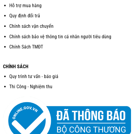
Hỗ trợ mua hàng
Quy định đổi trả
Chính sách vận chuyển
Chính sách bảo vệ thông tin cá nhân người tiêu dùng
Chính Sách TMĐT
CHÍNH SÁCH
Quy trình tư vấn - báo giá
Thi Công - Nghiệm thu