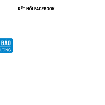
KẾT NỐI FACEBOOK