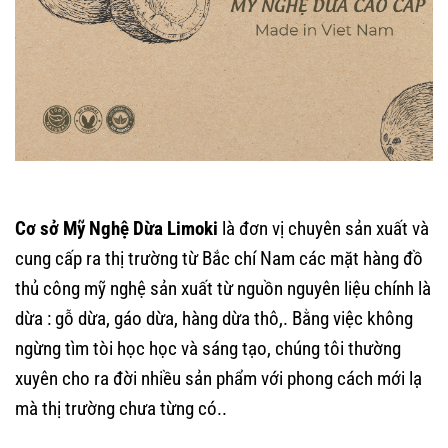
Cơ sở Mỹ Nghệ Dừa Limoki
là đơn vị chuyên sản xuất và
cung cấp ra thị trường từ Bắc chí Nam các mặt hàng đồ
thủ công mỹ nghệ sản xuất từ nguồn nguyên liệu chính là
dừa : gỗ dừa, gáo dừa, hàng dừa thô,. Bằng việc không
ngừng tìm tòi học học và sáng tạo, chúng tôi thường
xuyên cho ra đời nhiều sản phẩm với phong cách mới lạ
mà thị trường chưa từng có..