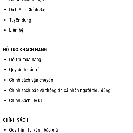
Dịch Vụ - Chính Sách
Tuyển dụng
Liên hệ
HỖ TRỢ KHÁCH HÀNG
Hỗ trợ mua hàng
Quy định đổi trả
Chính sách vận chuyển
Chính sách bảo vệ thông tin cá nhân người tiêu dùng
Chính Sách TMĐT
CHÍNH SÁCH
Quy trình tư vấn - báo giá