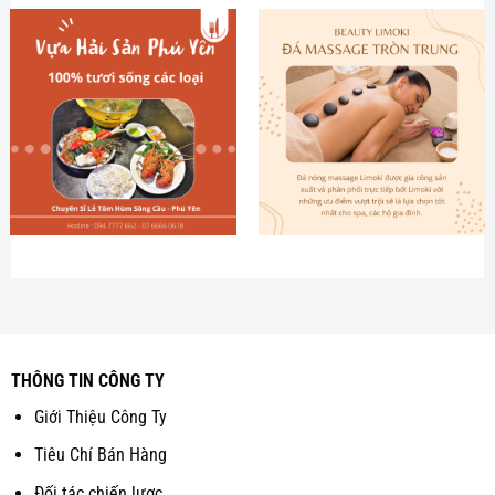
THÔNG TIN CÔNG TY
Giới Thiệu Công Ty
Tiêu Chí Bán Hàng
Đối tác chiến lược