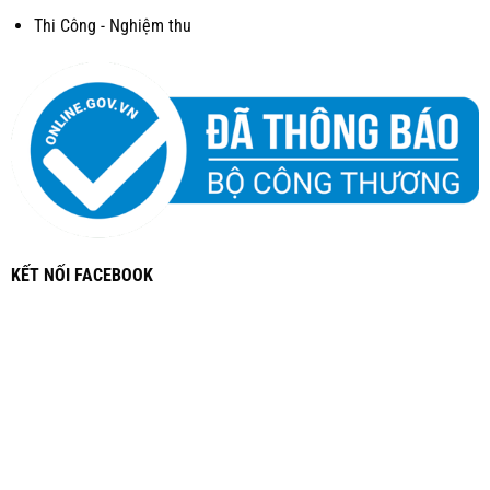
Thi Công - Nghiệm thu
KẾT NỐI FACEBOOK