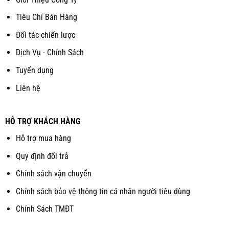
Tiêu Chí Bán Hàng
Đối tác chiến lược
Dịch Vụ - Chính Sách
Tuyển dụng
Liên hệ
HỖ TRỢ KHÁCH HÀNG
Hỗ trợ mua hàng
Quy định đổi trả
Chính sách vận chuyển
Chính sách bảo vệ thông tin cá nhân người tiêu dùng
Chính Sách TMĐT