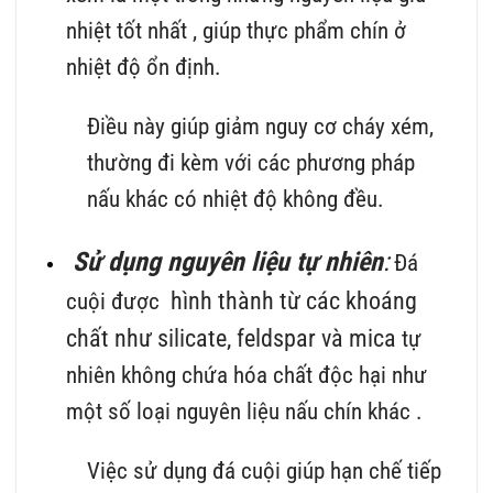
nhiệt tốt nhất , giúp thực phẩm chín ở
nhiệt độ ổn định.
Điều này giúp giảm nguy cơ cháy xém,
thường đi kèm với các phương pháp
nấu khác có nhiệt độ không đều.
Sử dụng nguyên liệu tự nhiên
:
Đá
hình thành từ các khoáng
cuội được
chất như silicate, feldspar và mica
tự
nhiên không chứa hóa chất độc hại như
một số loại nguyên liệu nấu chín khác .
Việc sử dụng đá cuội giúp hạn chế tiếp