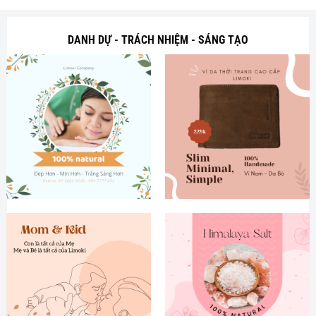
DANH DỰ - TRÁCH NHIỆM - SÁNG TẠO