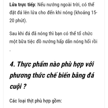
Lửa trực tiếp
: Nếu nướng ngoài trời, có thể
đặt đá lên lửa cho đến khi nóng (khoảng 15-
20 phút).
Sau khi đá đã nóng thì bạn có thể tổ chức
một bữa tiệc đồ nướng hấp dẫn nóng hổi rồi
.
4. Thực phẩm nào phù hợp với
phương thức chế biến bằng đá
cuội ?
Các loại thịt phù hợp gồm: