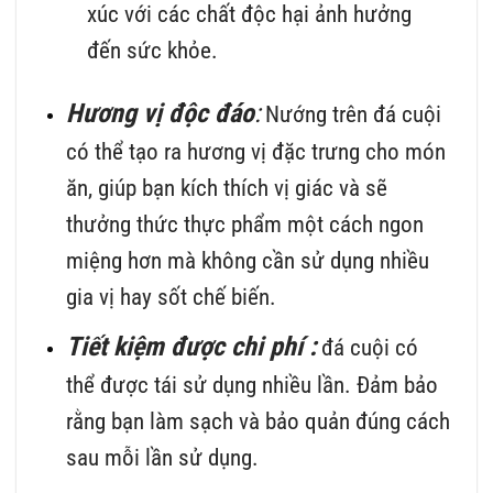
xúc với các chất độc hại ảnh hưởng
đến sức khỏe.
Hương vị độc đáo
:
Nướng trên đá cuội
có thể tạo ra hương vị đặc trưng cho món
ăn, giúp bạn kích thích vị giác và sẽ
thưởng thức thực phẩm một cách ngon
miệng hơn mà không cần sử dụng nhiều
gia vị hay sốt chế biến.
Tiết kiệm được chi phí :
đá cuội có
thể được tái sử dụng nhiều lần. Đảm bảo
rằng bạn làm sạch và bảo quản đúng cách
sau mỗi lần sử dụng.