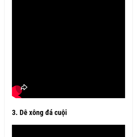
3. Dê xông đá cuội