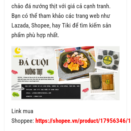
chảo đá nướng thịt với giá cả cạnh tranh.
Bạn có thể tham khảo các trang web như
Lazada, Shopee, hay Tiki để tìm kiếm sản
phẩm phù hợp nhất.
Link mua
Shoppee:
https://shopee.vn/product/17956346