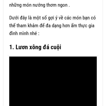
những món nướng thơm ngon .
Dưới đây là một số gợi ý về các món bạn có
thể tham khảm để đa dạng hơn ẩm thực gia
đình mình nhé :
1. Lươn xông đá cuội