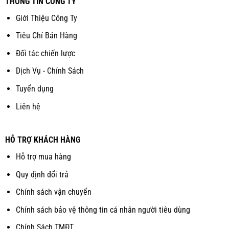
THÔNG TIN CÔNG TY
Giới Thiệu Công Ty
Tiêu Chí Bán Hàng
Đối tác chiến lược
Dịch Vụ - Chính Sách
Tuyển dụng
Liên hệ
HỖ TRỢ KHÁCH HÀNG
Hỗ trợ mua hàng
Quy định đổi trả
Chính sách vận chuyển
Chính sách bảo vệ thông tin cá nhân người tiêu dùng
Chính Sách TMĐT