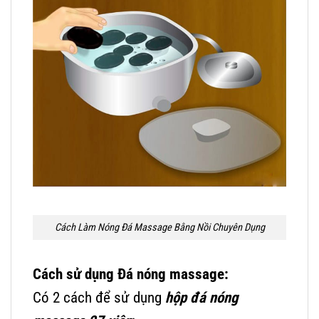
Cách Làm Nóng Đá Massage Bằng Nồi Chuyên Dụng
Cách sử dụng Đá nóng massage:
Có 2 cách để sử dụng
hộp đá nóng