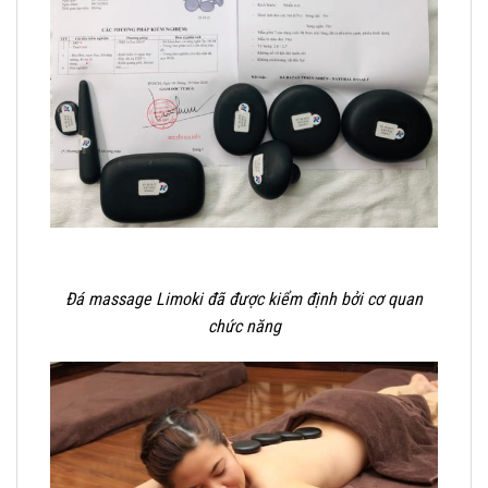
Đá massage Limoki đã được kiểm định bởi cơ quan
chức năng