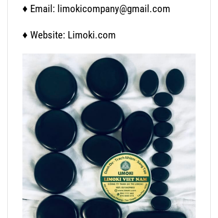
♦ Email: limokicompany@gmail.com
♦ Website: Limoki.com