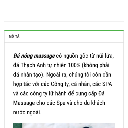
MÔ TẢ
Đá nóng massage
có nguồn gốc từ núi lửa,
đá Thạch Anh tự nhiên 100% (không phải
đá nhân tạo). Ngoài ra, chúng tôi còn cần
hợp tác với các Công ty, cá nhân, các SPA
và các công ty lữ hành để cung cấp Đá
Massage cho các Spa và cho du khách
nước ngoài.