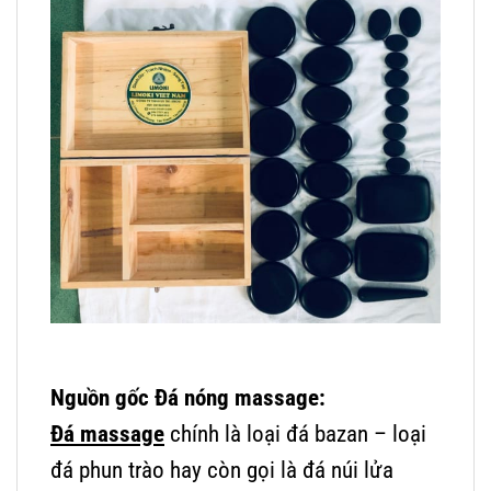
Nguồn gốc Đá nóng massage:
Đá massage
chính là loại đá bazan – loại
đá phun trào hay còn gọi là đá núi lửa