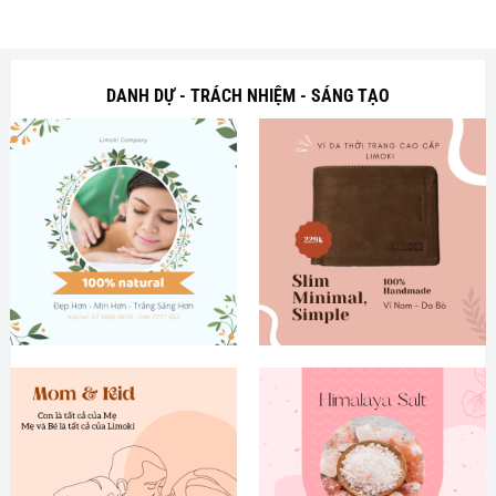
DANH DỰ - TRÁCH NHIỆM - SÁNG TẠO