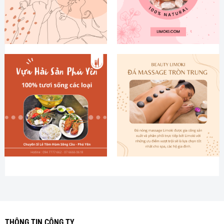
THÔNG TIN CÔNG TY