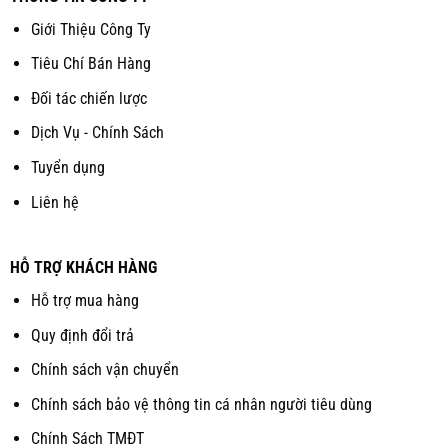
Giới Thiệu Công Ty
Tiêu Chí Bán Hàng
Đối tác chiến lược
Dịch Vụ - Chính Sách
Tuyển dụng
Liên hệ
HỖ TRỢ KHÁCH HÀNG
Hỗ trợ mua hàng
Quy định đổi trả
Chính sách vận chuyển
Chính sách bảo vệ thông tin cá nhân người tiêu dùng
Chính Sách TMĐT