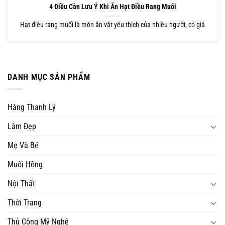
4 Điều Cần Lưu Ý Khi Ăn Hạt Điều Rang Muối
Hạt điều rang muối là món ăn vặt yêu thích của nhiều người, có giá
DANH MỤC SẢN PHẨM
Hàng Thanh Lý
Làm Đẹp
Mẹ Và Bé
Muối Hồng
Nội Thất
Thời Trang
Thủ Công Mỹ Nghệ