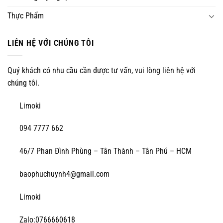
Thực Phẩm
LIÊN HỆ VỚI CHÚNG TÔI
Quý khách có nhu cầu cần được tư vấn, vui lòng liên hệ với
chúng tôi.
Limoki
094 7777 662
46/7 Phan Đình Phùng – Tân Thành – Tân Phú – HCM
baophuchuynh4@gmail.com
Limoki
Zalo:0766660618