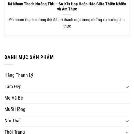
Đá Nham Thạch Nướng Thịt – Sự Kết Hợp Hoàn Hảo Giữa Thiên Nhiên
và Ẩm Thực
Đá nham thạch nướng thịt đã trở thành một trong những xu hướng ẩm
thực
DANH MỤC SẢN PHẨM
Hàng Thanh Lý
Làm Đẹp
Mẹ Và Bé
Muối Hồng
Nội Thất
Thời Trang