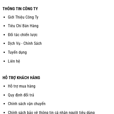
THÔNG TIN CÔNG TY
Giới Thiệu Công Ty
Tiêu Chí Bán Hàng
Đối tác chiến lược
Dịch Vụ - Chính Sách
Tuyển dụng
Liên hệ
HỖ TRỢ KHÁCH HÀNG
Hỗ trợ mua hàng
Quy định đổi trả
Chính sách vận chuyển
Chính sách bảo vệ thông tin cá nhân người tiêu dùng