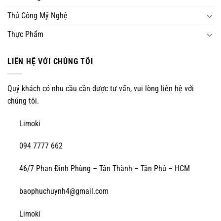
Thủ Công Mỹ Nghệ
Thực Phẩm
LIÊN HỆ VỚI CHÚNG TÔI
Quý khách có nhu cầu cần được tư vấn, vui lòng liên hệ với
chúng tôi.
Limoki
094 7777 662
46/7 Phan Đình Phùng – Tân Thành – Tân Phú – HCM
baophuchuynh4@gmail.com
Limoki