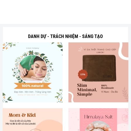
DANH DỰ - TRÁCH NHIỆM - SÁNG TẠO