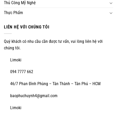
Thủ Công Mỹ Nghệ
Thực Phẩm
LIÊN HỆ VỚI CHÚNG TÔI
Quý khách có nhu cầu cần được tư vấn, vui lòng liên hệ với
chúng tôi.
Limoki
094 7777 662
46/7 Phan Đình Phùng – Tân Thành – Tân Phú – HCM
baophuchuynh4@gmail.com
Limoki