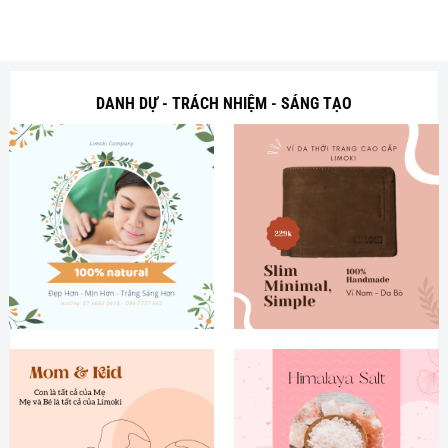
DANH DỰ - TRÁCH NHIỆM - SÁNG TẠO