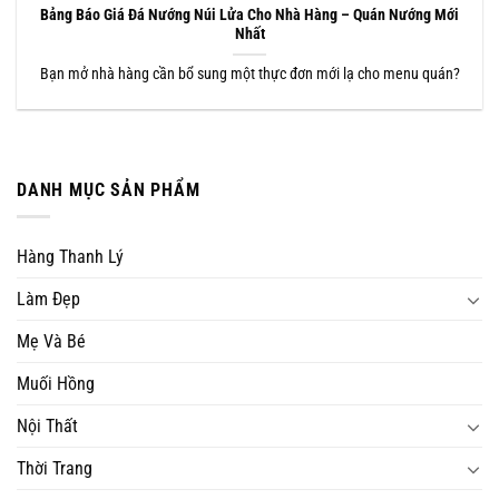
Bảng Báo Giá Đá Nướng Núi Lửa Cho Nhà Hàng – Quán Nướng Mới
Nhất
Bạn mở nhà hàng cần bổ sung một thực đơn mới lạ cho menu quán?
DANH MỤC SẢN PHẨM
Hàng Thanh Lý
Làm Đẹp
Mẹ Và Bé
Muối Hồng
Nội Thất
Thời Trang