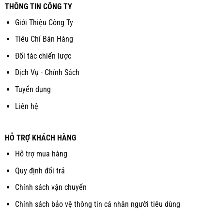
THÔNG TIN CÔNG TY
Giới Thiệu Công Ty
Tiêu Chí Bán Hàng
Đối tác chiến lược
Dịch Vụ - Chính Sách
Tuyển dụng
Liên hệ
HỖ TRỢ KHÁCH HÀNG
Hỗ trợ mua hàng
Quy định đổi trả
Chính sách vận chuyển
Chính sách bảo vệ thông tin cá nhân người tiêu dùng