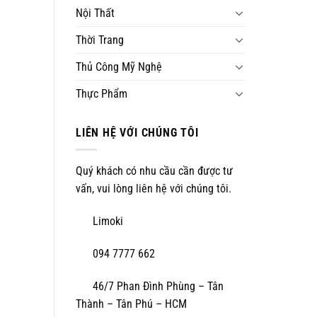
Nội Thất
Thời Trang
Thủ Công Mỹ Nghệ
Thực Phẩm
LIÊN HỆ VỚI CHÚNG TÔI
Quý khách có nhu cầu cần được tư
vấn, vui lòng liên hệ với chúng tôi.
Limoki
094 7777 662
46/7 Phan Đình Phùng – Tân
Thành – Tân Phú – HCM