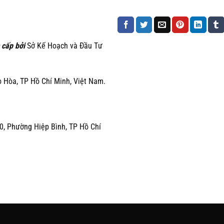
 cấp bởi
Sở Kế Hoạch và Đầu Tư
Hòa, TP Hồ Chí Minh, Việt Nam.
0, Phường Hiệp Bình, TP Hồ Chí