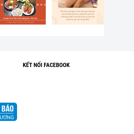
KẾT NỐI FACEBOOK