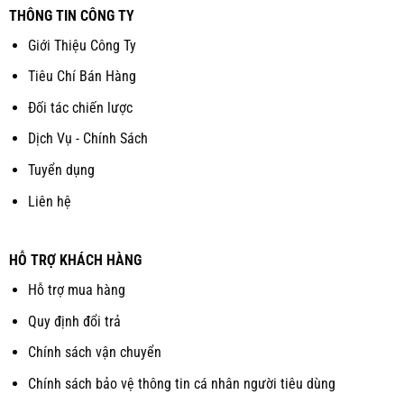
THÔNG TIN CÔNG TY
Giới Thiệu Công Ty
Tiêu Chí Bán Hàng
Đối tác chiến lược
Dịch Vụ - Chính Sách
Tuyển dụng
Liên hệ
HỖ TRỢ KHÁCH HÀNG
Hỗ trợ mua hàng
Quy định đổi trả
Chính sách vận chuyển
Chính sách bảo vệ thông tin cá nhân người tiêu dùng