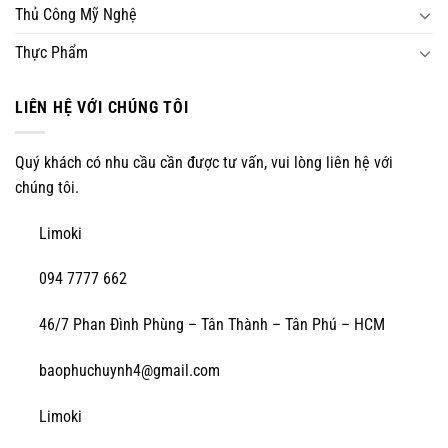
Thủ Công Mỹ Nghệ
Thực Phẩm
LIÊN HỆ VỚI CHÚNG TÔI
Quý khách có nhu cầu cần được tư vấn, vui lòng liên hệ với
chúng tôi.
Limoki
094 7777 662
46/7 Phan Đình Phùng – Tân Thành – Tân Phú – HCM
baophuchuynh4@gmail.com
Limoki