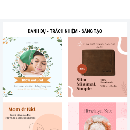
DANH DỰ - TRÁCH NHIỆM - SÁNG TẠO