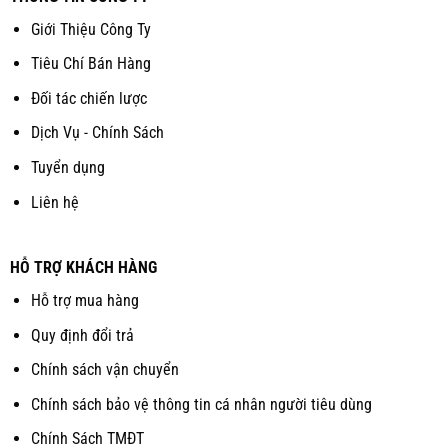
Giới Thiệu Công Ty
Tiêu Chí Bán Hàng
Đối tác chiến lược
Dịch Vụ - Chính Sách
Tuyển dụng
Liên hệ
HỖ TRỢ KHÁCH HÀNG
Hỗ trợ mua hàng
Quy định đổi trả
Chính sách vận chuyển
Chính sách bảo vệ thông tin cá nhân người tiêu dùng
Chính Sách TMĐT