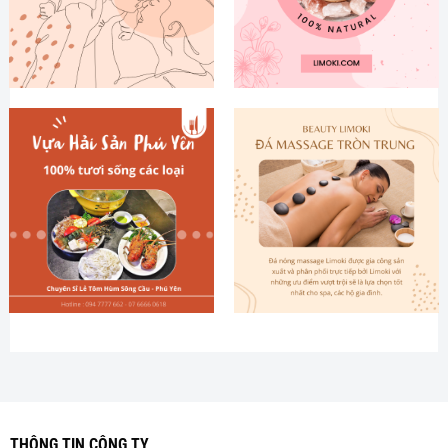
THÔNG TIN CÔNG TY