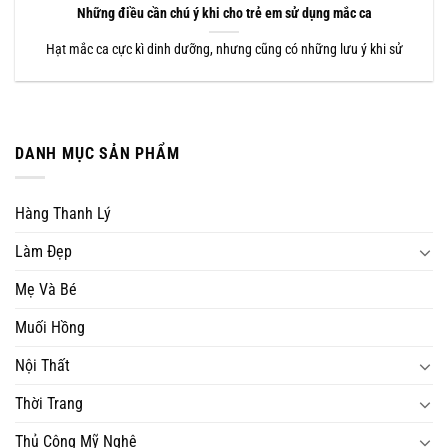
Những điều cần chú ý khi cho trẻ em sử dụng mắc ca
Hạt mắc ca cực kì dinh dưỡng, nhưng cũng có những lưu ý khi sử
DANH MỤC SẢN PHẨM
Hàng Thanh Lý
Làm Đẹp
Mẹ Và Bé
Muối Hồng
Nội Thất
Thời Trang
Thủ Công Mỹ Nghệ