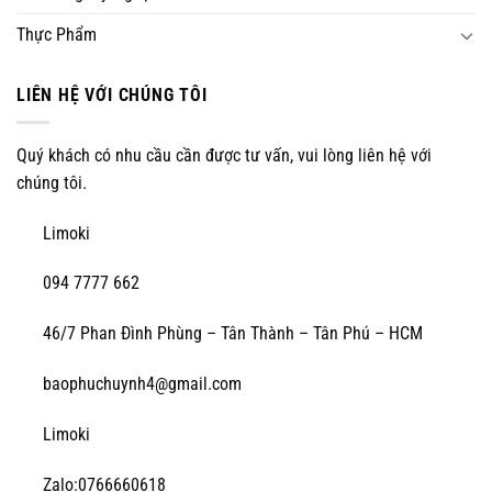
Thực Phẩm
LIÊN HỆ VỚI CHÚNG TÔI
Quý khách có nhu cầu cần được tư vấn, vui lòng liên hệ với
chúng tôi.
Limoki
094 7777 662
46/7 Phan Đình Phùng – Tân Thành – Tân Phú – HCM
baophuchuynh4@gmail.com
Limoki
Zalo:0766660618