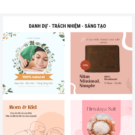
DANH DỰ - TRÁCH NHIỆM - SÁNG TẠO