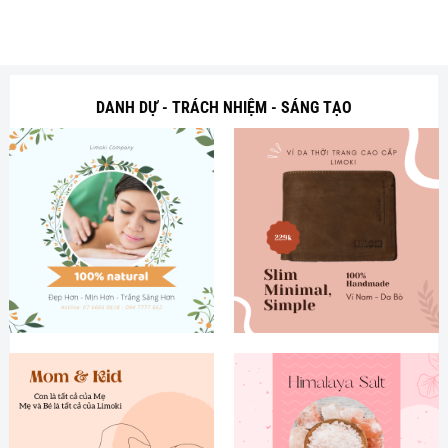
DANH DỰ - TRÁCH NHIỆM - SÁNG TẠO