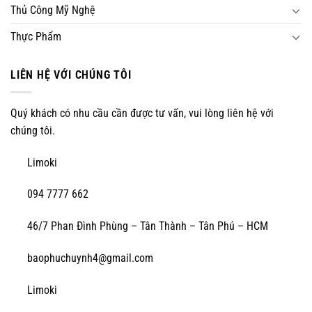
Thủ Công Mỹ Nghệ
Thực Phẩm
LIÊN HỆ VỚI CHÚNG TÔI
Quý khách có nhu cầu cần được tư vấn, vui lòng liên hệ với
chúng tôi.
Limoki
094 7777 662
46/7 Phan Đình Phùng – Tân Thành – Tân Phú – HCM
baophuchuynh4@gmail.com
Limoki