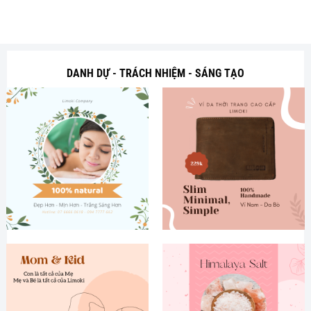
DANH DỰ - TRÁCH NHIỆM - SÁNG TẠO