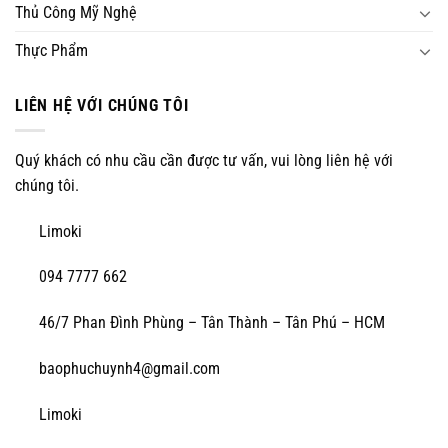
Thủ Công Mỹ Nghệ
Thực Phẩm
LIÊN HỆ VỚI CHÚNG TÔI
Quý khách có nhu cầu cần được tư vấn, vui lòng liên hệ với
chúng tôi.
Limoki
094 7777 662
46/7 Phan Đình Phùng – Tân Thành – Tân Phú – HCM
baophuchuynh4@gmail.com
Limoki