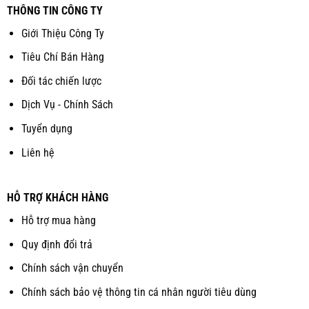
THÔNG TIN CÔNG TY
Giới Thiệu Công Ty
Tiêu Chí Bán Hàng
Đối tác chiến lược
Dịch Vụ - Chính Sách
Tuyển dụng
Liên hệ
HỖ TRỢ KHÁCH HÀNG
Hỗ trợ mua hàng
Quy định đổi trả
Chính sách vận chuyển
Chính sách bảo vệ thông tin cá nhân người tiêu dùng