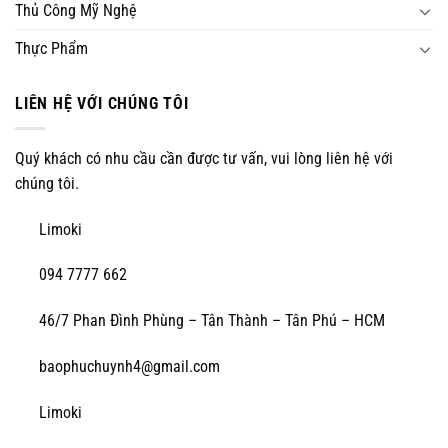
Thủ Công Mỹ Nghệ
Thực Phẩm
LIÊN HỆ VỚI CHÚNG TÔI
Quý khách có nhu cầu cần được tư vấn, vui lòng liên hệ với
chúng tôi.
Limoki
094 7777 662
46/7 Phan Đình Phùng – Tân Thành – Tân Phú – HCM
baophuchuynh4@gmail.com
Limoki