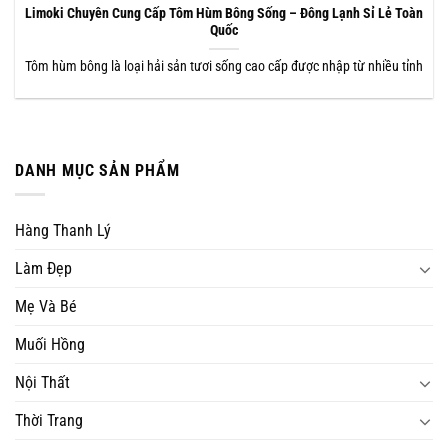
Limoki Chuyên Cung Cấp Tôm Hùm Bông Sống – Đông Lạnh Sỉ Lẻ Toàn
Quốc
Tôm hùm bông là loại hải sản tươi sống cao cấp được nhập từ nhiều tỉnh
DANH MỤC SẢN PHẨM
Hàng Thanh Lý
Làm Đẹp
Mẹ Và Bé
Muối Hồng
Nội Thất
Thời Trang