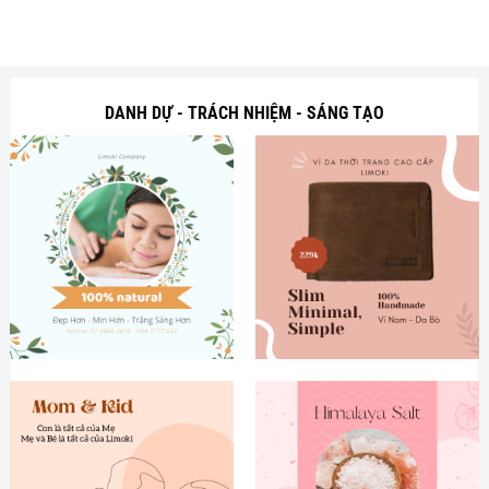
DANH DỰ - TRÁCH NHIỆM - SÁNG TẠO