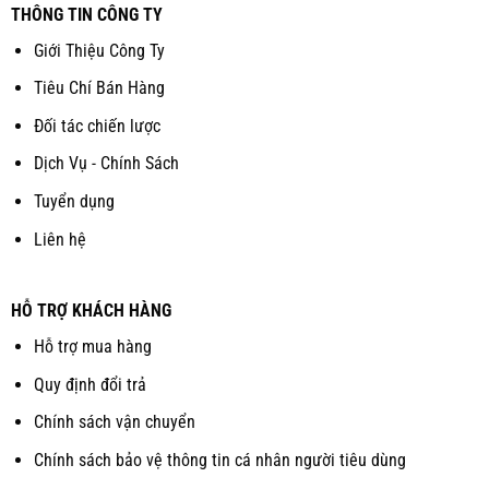
THÔNG TIN CÔNG TY
Giới Thiệu Công Ty
Tiêu Chí Bán Hàng
Đối tác chiến lược
Dịch Vụ - Chính Sách
Tuyển dụng
Liên hệ
HỖ TRỢ KHÁCH HÀNG
Hỗ trợ mua hàng
Quy định đổi trả
Chính sách vận chuyển
Chính sách bảo vệ thông tin cá nhân người tiêu dùng