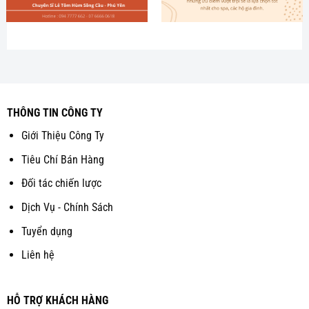
THÔNG TIN CÔNG TY
Giới Thiệu Công Ty
Tiêu Chí Bán Hàng
Đối tác chiến lược
Dịch Vụ - Chính Sách
Tuyển dụng
Liên hệ
HỖ TRỢ KHÁCH HÀNG