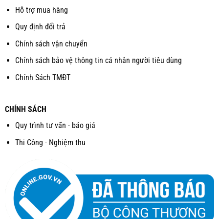
Hỗ trợ mua hàng
Quy định đổi trả
Chính sách vận chuyển
Chính sách bảo vệ thông tin cá nhân người tiêu dùng
Chính Sách TMĐT
CHÍNH SÁCH
Quy trình tư vấn - báo giá
Thi Công - Nghiệm thu