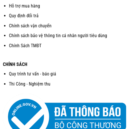
Hỗ trợ mua hàng
Quy định đổi trả
Chính sách vận chuyển
Chính sách bảo vệ thông tin cá nhân người tiêu dùng
Chính Sách TMĐT
CHÍNH SÁCH
Quy trình tư vấn - báo giá
Thi Công - Nghiệm thu