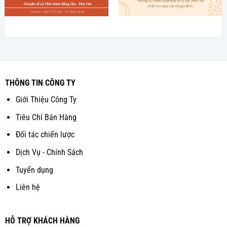
THÔNG TIN CÔNG TY
Giới Thiệu Công Ty
Tiêu Chí Bán Hàng
Đối tác chiến lược
Dịch Vụ - Chính Sách
Tuyển dụng
Liên hệ
HỖ TRỢ KHÁCH HÀNG