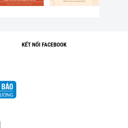
KẾT NỐI FACEBOOK