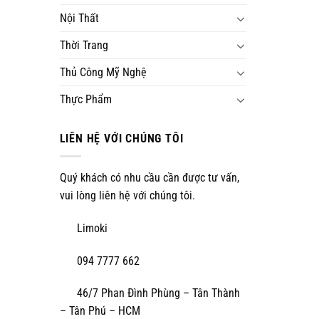
Nội Thất
Thời Trang
Thủ Công Mỹ Nghệ
Thực Phẩm
LIÊN HỆ VỚI CHÚNG TÔI
Quý khách có nhu cầu cần được tư vấn,
vui lòng liên hệ với chúng tôi.
Limoki
094 7777 662
46/7 Phan Đình Phùng – Tân Thành
– Tân Phú – HCM