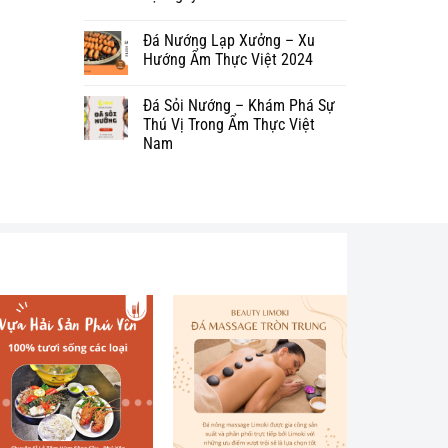
Đá Nướng Lạp Xưởng – Xu
Hướng Ẩm Thực Việt 2024
Đá Sỏi Nướng – Khám Phá Sự
Thú Vị Trong Ẩm Thực Việt
Nam