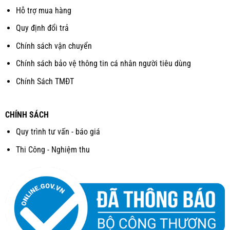
Hỗ trợ mua hàng
Quy định đổi trả
Chính sách vận chuyển
Chính sách bảo vệ thông tin cá nhân người tiêu dùng
Chính Sách TMĐT
CHÍNH SÁCH
Quy trình tư vấn - báo giá
Thi Công - Nghiệm thu