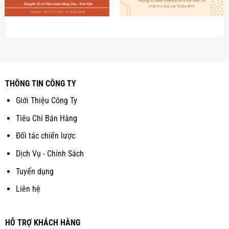
THÔNG TIN CÔNG TY
Giới Thiệu Công Ty
Tiêu Chí Bán Hàng
Đối tác chiến lược
Dịch Vụ - Chính Sách
Tuyển dụng
Liên hệ
HỖ TRỢ KHÁCH HÀNG