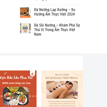
Đá Nướng Lạp Xưởng – Xu
Hướng Ẩm Thực Việt 2024
Đá Sỏi Nướng – Khám Phá Sự
Thú Vị Trong Ẩm Thực Việt
Nam