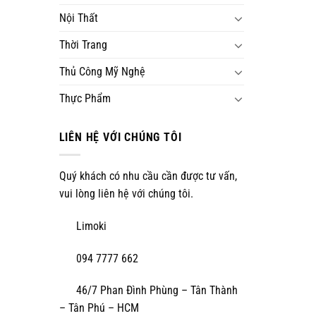
Nội Thất
Thời Trang
Thủ Công Mỹ Nghệ
Thực Phẩm
LIÊN HỆ VỚI CHÚNG TÔI
Quý khách có nhu cầu cần được tư vấn,
vui lòng liên hệ với chúng tôi.
Limoki
094 7777 662
46/7 Phan Đình Phùng – Tân Thành
– Tân Phú – HCM