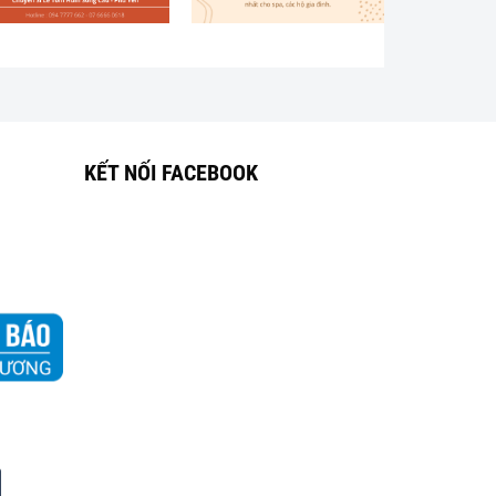
KẾT NỐI FACEBOOK