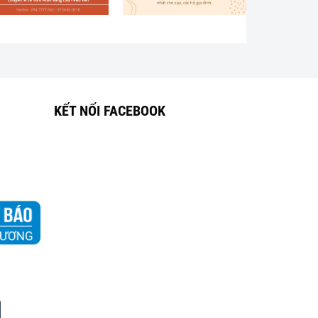
KẾT NỐI FACEBOOK