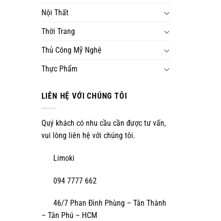
Nội Thất
Thời Trang
Thủ Công Mỹ Nghệ
Thực Phẩm
LIÊN HỆ VỚI CHÚNG TÔI
Quý khách có nhu cầu cần được tư vấn,
vui lòng liên hệ với chúng tôi.
Limoki
094 7777 662
46/7 Phan Đình Phùng – Tân Thành
– Tân Phú – HCM