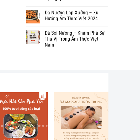
Đá Nướng Lạp Xưởng – Xu
Hướng Ẩm Thực Việt 2024
Đá Sỏi Nướng – Khám Phá Sự
Thú Vị Trong Ẩm Thực Việt
Nam