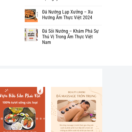
Đá Nướng Lạp Xưởng – Xu
Hướng Ẩm Thực Việt 2024
Đá Sỏi Nướng – Khám Phá Sự
Thú Vị Trong Ẩm Thực Việt
Nam