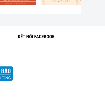
KẾT NỐI FACEBOOK