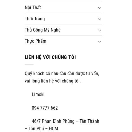
Nội Thất
Thời Trang
Thủ Công Mỹ Nghệ
Thực Phẩm
LIÊN HỆ VỚI CHÚNG TÔI
Quý khách có nhu cầu cần được tư vấn,
vui lòng liên hệ với chúng tôi.
Limoki
094 7777 662
46/7 Phan Đình Phùng – Tân Thành
– Tân Phú – HCM