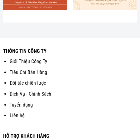
THÔNG TIN CÔNG TY
Giới Thiệu Công Ty
Tiêu Chí Bán Hàng
Đối tác chiến lược
Dịch Vụ - Chính Sách
Tuyển dụng
Liên hệ
HỖ TRỢ KHÁCH HÀNG