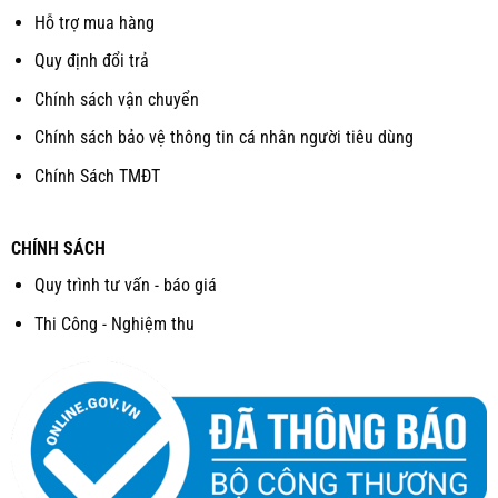
Hỗ trợ mua hàng
Quy định đổi trả
Chính sách vận chuyển
Chính sách bảo vệ thông tin cá nhân người tiêu dùng
Chính Sách TMĐT
CHÍNH SÁCH
Quy trình tư vấn - báo giá
Thi Công - Nghiệm thu