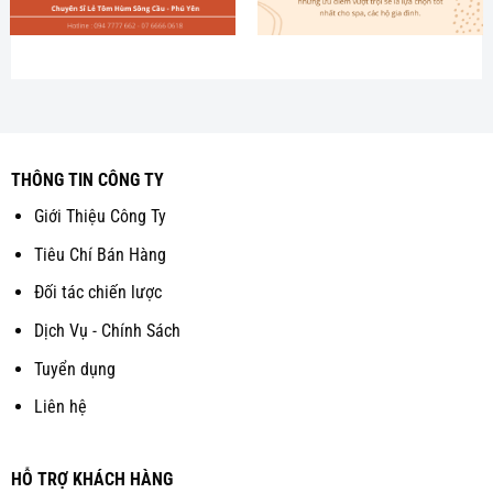
THÔNG TIN CÔNG TY
Giới Thiệu Công Ty
Tiêu Chí Bán Hàng
Đối tác chiến lược
Dịch Vụ - Chính Sách
Tuyển dụng
Liên hệ
HỖ TRỢ KHÁCH HÀNG