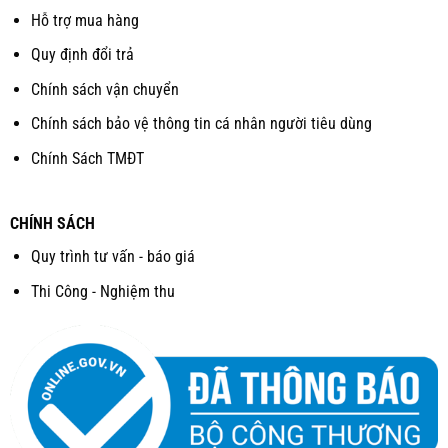
Hỗ trợ mua hàng
Quy định đổi trả
Chính sách vận chuyển
Chính sách bảo vệ thông tin cá nhân người tiêu dùng
Chính Sách TMĐT
CHÍNH SÁCH
Quy trình tư vấn - báo giá
Thi Công - Nghiệm thu