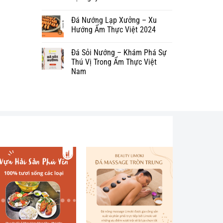
Đá Nướng Lạp Xưởng – Xu
Hướng Ẩm Thực Việt 2024
Đá Sỏi Nướng – Khám Phá Sự
Thú Vị Trong Ẩm Thực Việt
Nam