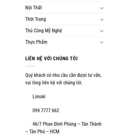
Nội Thất
Thời Trang
Thủ Công Mỹ Nghệ
Thực Phẩm
LIÊN HỆ VỚI CHÚNG TÔI
Quý khách có nhu cầu cần được tư vấn,
vui lòng liên hệ với chúng tôi.
Limoki
094 7777 662
46/7 Phan Đình Phùng – Tân Thành
– Tân Phú – HCM