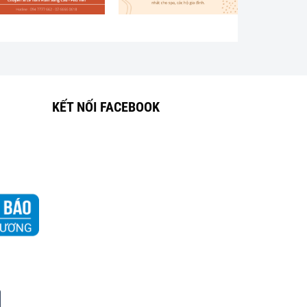
KẾT NỐI FACEBOOK