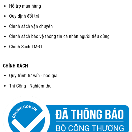
Hỗ trợ mua hàng
Quy định đổi trả
Chính sách vận chuyển
Chính sách bảo vệ thông tin cá nhân người tiêu dùng
Chính Sách TMĐT
CHÍNH SÁCH
Quy trình tư vấn - báo giá
Thi Công - Nghiệm thu