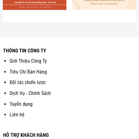
THÔNG TIN CÔNG TY
Giới Thiệu Công Ty
Tiêu Chí Bán Hàng
Đối tác chiến lược
Dịch Vụ - Chính Sách
Tuyển dụng
Liên hệ
HỖ TRỢ KHÁCH HÀNG