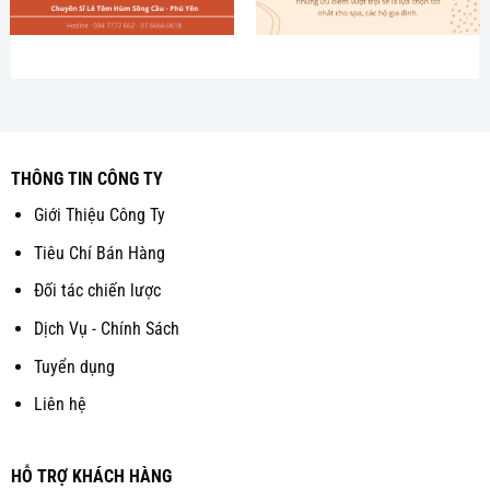
THÔNG TIN CÔNG TY
Giới Thiệu Công Ty
Tiêu Chí Bán Hàng
Đối tác chiến lược
Dịch Vụ - Chính Sách
Tuyển dụng
Liên hệ
HỖ TRỢ KHÁCH HÀNG