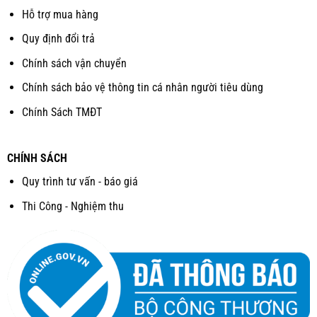
Hỗ trợ mua hàng
Quy định đổi trả
Chính sách vận chuyển
Chính sách bảo vệ thông tin cá nhân người tiêu dùng
Chính Sách TMĐT
CHÍNH SÁCH
Quy trình tư vấn - báo giá
Thi Công - Nghiệm thu