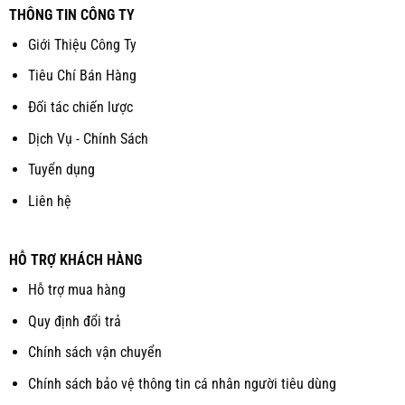
THÔNG TIN CÔNG TY
Giới Thiệu Công Ty
Tiêu Chí Bán Hàng
Đối tác chiến lược
Dịch Vụ - Chính Sách
Tuyển dụng
Liên hệ
HỖ TRỢ KHÁCH HÀNG
Hỗ trợ mua hàng
Quy định đổi trả
Chính sách vận chuyển
Chính sách bảo vệ thông tin cá nhân người tiêu dùng