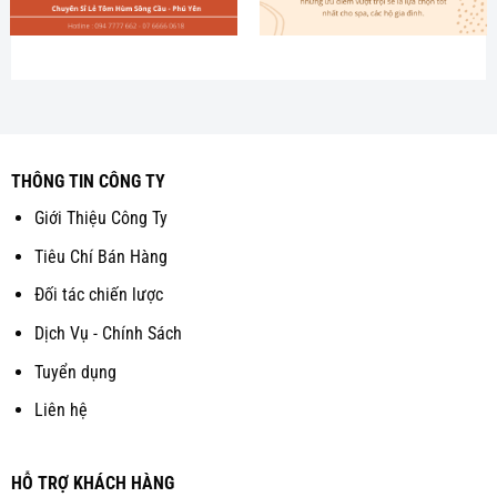
THÔNG TIN CÔNG TY
Giới Thiệu Công Ty
Tiêu Chí Bán Hàng
Đối tác chiến lược
Dịch Vụ - Chính Sách
Tuyển dụng
Liên hệ
HỖ TRỢ KHÁCH HÀNG