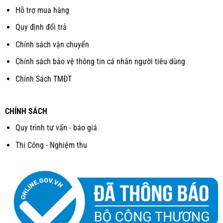
Hỗ trợ mua hàng
Quy định đổi trả
Chính sách vận chuyển
Chính sách bảo vệ thông tin cá nhân người tiêu dùng
Chính Sách TMĐT
CHÍNH SÁCH
Quy trình tư vấn - báo giá
Thi Công - Nghiệm thu