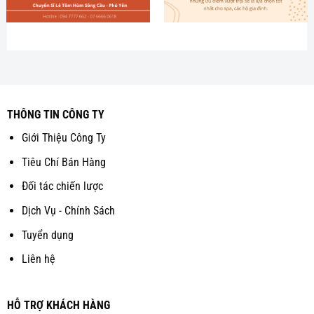
THÔNG TIN CÔNG TY
Giới Thiệu Công Ty
Tiêu Chí Bán Hàng
Đối tác chiến lược
Dịch Vụ - Chính Sách
Tuyển dụng
Liên hệ
HỖ TRỢ KHÁCH HÀNG