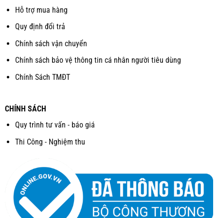
Hỗ trợ mua hàng
Quy định đổi trả
Chính sách vận chuyển
Chính sách bảo vệ thông tin cá nhân người tiêu dùng
Chính Sách TMĐT
CHÍNH SÁCH
Quy trình tư vấn - báo giá
Thi Công - Nghiệm thu