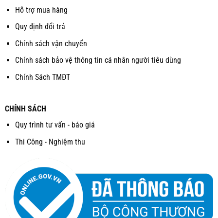
Hỗ trợ mua hàng
Quy định đổi trả
Chính sách vận chuyển
Chính sách bảo vệ thông tin cá nhân người tiêu dùng
Chính Sách TMĐT
CHÍNH SÁCH
Quy trình tư vấn - báo giá
Thi Công - Nghiệm thu