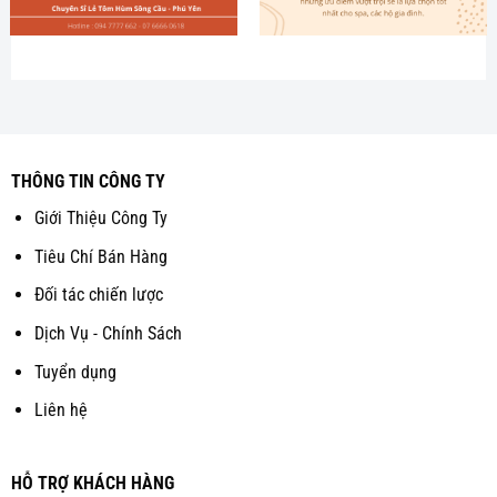
THÔNG TIN CÔNG TY
Giới Thiệu Công Ty
Tiêu Chí Bán Hàng
Đối tác chiến lược
Dịch Vụ - Chính Sách
Tuyển dụng
Liên hệ
HỖ TRỢ KHÁCH HÀNG