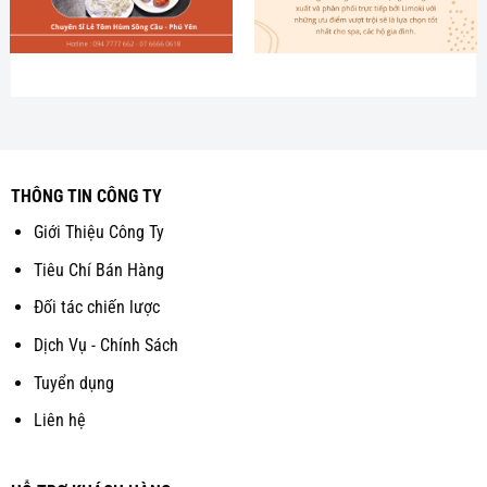
THÔNG TIN CÔNG TY
Giới Thiệu Công Ty
Tiêu Chí Bán Hàng
Đối tác chiến lược
Dịch Vụ - Chính Sách
Tuyển dụng
Liên hệ