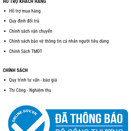
HỖ TRỢ KHÁCH HÀNG
Hỗ trợ mua hàng
Quy định đổi trả
Chính sách vận chuyển
Chính sách bảo vệ thông tin cá nhân người tiêu dùng
Chính Sách TMĐT
CHÍNH SÁCH
Quy trình tư vấn - báo giá
Thi Công - Nghiệm thu