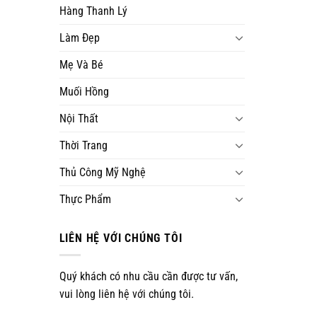
Hàng Thanh Lý
Làm Đẹp
Mẹ Và Bé
Muối Hồng
Nội Thất
Thời Trang
Thủ Công Mỹ Nghệ
Thực Phẩm
LIÊN HỆ VỚI CHÚNG TÔI
Quý khách có nhu cầu cần được tư vấn,
vui lòng liên hệ với chúng tôi.