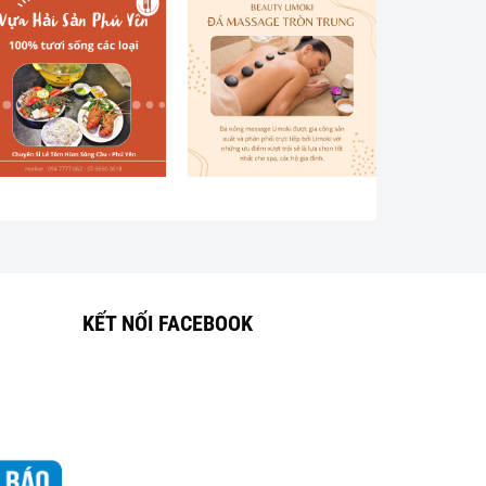
KẾT NỐI FACEBOOK