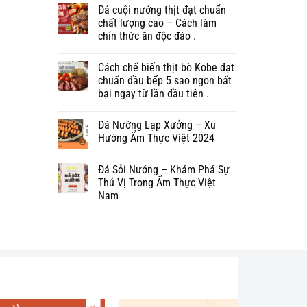
Đá cuội nướng thịt đạt chuẩn
chất lượng cao – Cách làm
chín thức ăn độc đáo .
Cách chế biến thịt bò Kobe đạt
chuẩn đầu bếp 5 sao ngon bất
bại ngay từ lần đầu tiên .
Đá Nướng Lạp Xưởng – Xu
Hướng Ẩm Thực Việt 2024
Đá Sỏi Nướng – Khám Phá Sự
Thú Vị Trong Ẩm Thực Việt
Nam