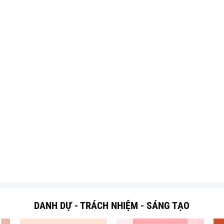
DANH DỰ - TRÁCH NHIỆM - SÁNG TẠO