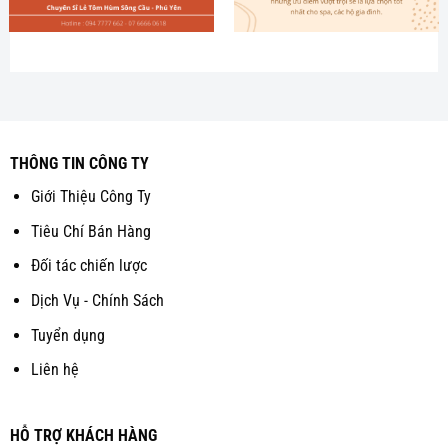
THÔNG TIN CÔNG TY
Giới Thiệu Công Ty
Tiêu Chí Bán Hàng
Đối tác chiến lược
Dịch Vụ - Chính Sách
Tuyển dụng
Liên hệ
HỖ TRỢ KHÁCH HÀNG