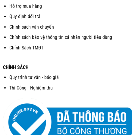
Hỗ trợ mua hàng
Quy định đổi trả
Chính sách vận chuyển
Chính sách bảo vệ thông tin cá nhân người tiêu dùng
Chính Sách TMĐT
CHÍNH SÁCH
Quy trình tư vấn - báo giá
Thi Công - Nghiệm thu