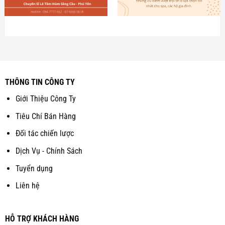
THÔNG TIN CÔNG TY
Giới Thiệu Công Ty
Tiêu Chí Bán Hàng
Đối tác chiến lược
Dịch Vụ - Chính Sách
Tuyển dụng
Liên hệ
HỖ TRỢ KHÁCH HÀNG