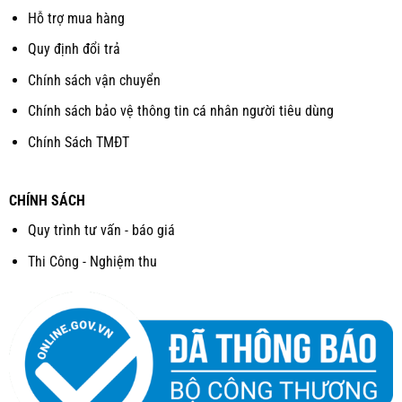
Hỗ trợ mua hàng
Quy định đổi trả
Chính sách vận chuyển
Chính sách bảo vệ thông tin cá nhân người tiêu dùng
Chính Sách TMĐT
CHÍNH SÁCH
Quy trình tư vấn - báo giá
Thi Công - Nghiệm thu