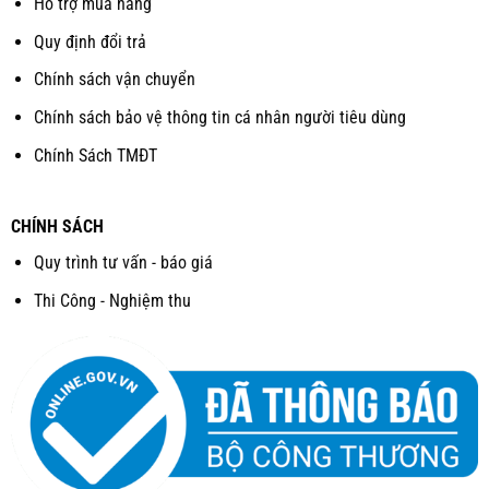
Hỗ trợ mua hàng
Quy định đổi trả
Chính sách vận chuyển
Chính sách bảo vệ thông tin cá nhân người tiêu dùng
Chính Sách TMĐT
CHÍNH SÁCH
Quy trình tư vấn - báo giá
Thi Công - Nghiệm thu