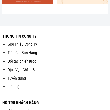
THÔNG TIN CÔNG TY
Giới Thiệu Công Ty
Tiêu Chí Bán Hàng
Đối tác chiến lược
Dịch Vụ - Chính Sách
Tuyển dụng
Liên hệ
HỖ TRỢ KHÁCH HÀNG