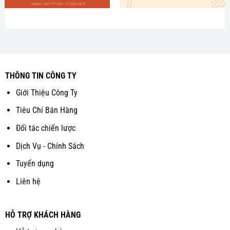
THÔNG TIN CÔNG TY
Giới Thiệu Công Ty
Tiêu Chí Bán Hàng
Đối tác chiến lược
Dịch Vụ - Chính Sách
Tuyển dụng
Liên hệ
HỖ TRỢ KHÁCH HÀNG