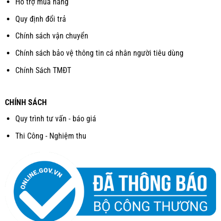
Hỗ trợ mua hàng
Quy định đổi trả
Chính sách vận chuyển
Chính sách bảo vệ thông tin cá nhân người tiêu dùng
Chính Sách TMĐT
CHÍNH SÁCH
Quy trình tư vấn - báo giá
Thi Công - Nghiệm thu