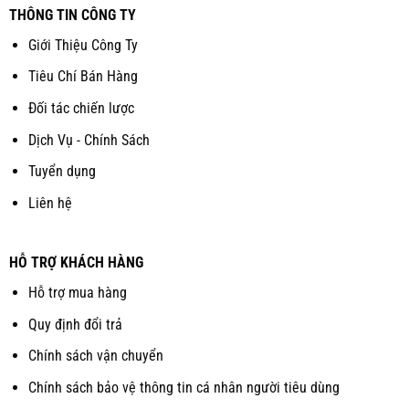
THÔNG TIN CÔNG TY
Giới Thiệu Công Ty
Tiêu Chí Bán Hàng
Đối tác chiến lược
Dịch Vụ - Chính Sách
Tuyển dụng
Liên hệ
HỖ TRỢ KHÁCH HÀNG
Hỗ trợ mua hàng
Quy định đổi trả
Chính sách vận chuyển
Chính sách bảo vệ thông tin cá nhân người tiêu dùng