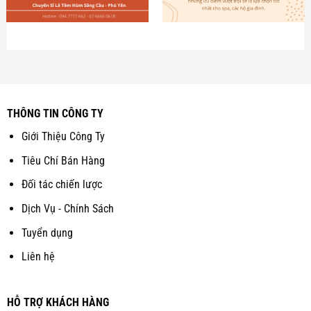
THÔNG TIN CÔNG TY
Giới Thiệu Công Ty
Tiêu Chí Bán Hàng
Đối tác chiến lược
Dịch Vụ - Chính Sách
Tuyển dụng
Liên hệ
HỖ TRỢ KHÁCH HÀNG