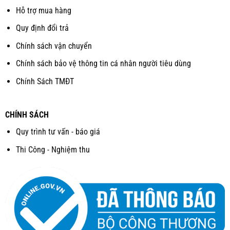
Hỗ trợ mua hàng
Quy định đổi trả
Chính sách vận chuyển
Chính sách bảo vệ thông tin cá nhân người tiêu dùng
Chính Sách TMĐT
CHÍNH SÁCH
Quy trình tư vấn - báo giá
Thi Công - Nghiệm thu