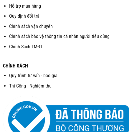
Hỗ trợ mua hàng
Quy định đổi trả
Chính sách vận chuyển
Chính sách bảo vệ thông tin cá nhân người tiêu dùng
Chính Sách TMĐT
CHÍNH SÁCH
Quy trình tư vấn - báo giá
Thi Công - Nghiệm thu