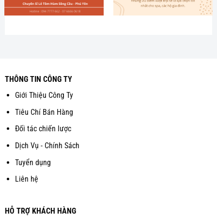
THÔNG TIN CÔNG TY
Giới Thiệu Công Ty
Tiêu Chí Bán Hàng
Đối tác chiến lược
Dịch Vụ - Chính Sách
Tuyển dụng
Liên hệ
HỖ TRỢ KHÁCH HÀNG