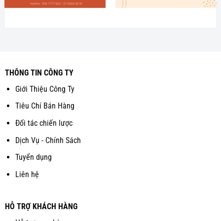
THÔNG TIN CÔNG TY
Giới Thiệu Công Ty
Tiêu Chí Bán Hàng
Đối tác chiến lược
Dịch Vụ - Chính Sách
Tuyển dụng
Liên hệ
HỖ TRỢ KHÁCH HÀNG