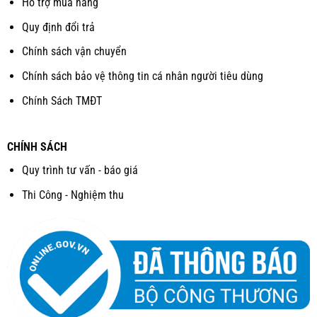
Hỗ trợ mua hàng
Quy định đổi trả
Chính sách vận chuyển
Chính sách bảo vệ thông tin cá nhân người tiêu dùng
Chính Sách TMĐT
CHÍNH SÁCH
Quy trình tư vấn - báo giá
Thi Công - Nghiệm thu