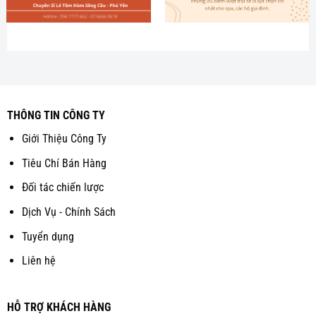
THÔNG TIN CÔNG TY
Giới Thiệu Công Ty
Tiêu Chí Bán Hàng
Đối tác chiến lược
Dịch Vụ - Chính Sách
Tuyển dụng
Liên hệ
HỖ TRỢ KHÁCH HÀNG