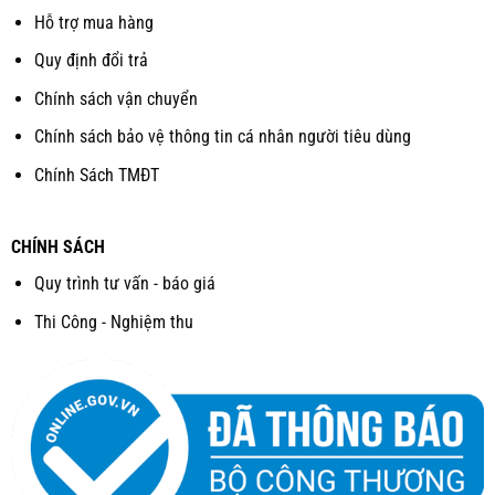
Hỗ trợ mua hàng
Quy định đổi trả
Chính sách vận chuyển
Chính sách bảo vệ thông tin cá nhân người tiêu dùng
Chính Sách TMĐT
CHÍNH SÁCH
Quy trình tư vấn - báo giá
Thi Công - Nghiệm thu