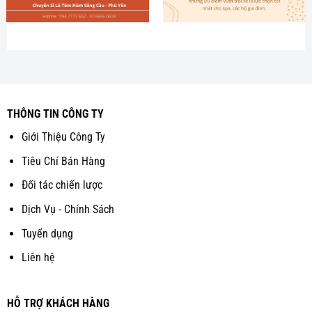
THÔNG TIN CÔNG TY
Giới Thiệu Công Ty
Tiêu Chí Bán Hàng
Đối tác chiến lược
Dịch Vụ - Chính Sách
Tuyển dụng
Liên hệ
HỖ TRỢ KHÁCH HÀNG