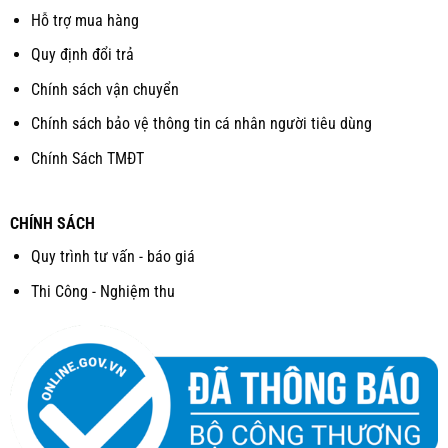
Hỗ trợ mua hàng
Quy định đổi trả
Chính sách vận chuyển
Chính sách bảo vệ thông tin cá nhân người tiêu dùng
Chính Sách TMĐT
CHÍNH SÁCH
Quy trình tư vấn - báo giá
Thi Công - Nghiệm thu