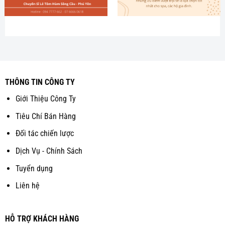
THÔNG TIN CÔNG TY
Giới Thiệu Công Ty
Tiêu Chí Bán Hàng
Đối tác chiến lược
Dịch Vụ - Chính Sách
Tuyển dụng
Liên hệ
HỖ TRỢ KHÁCH HÀNG