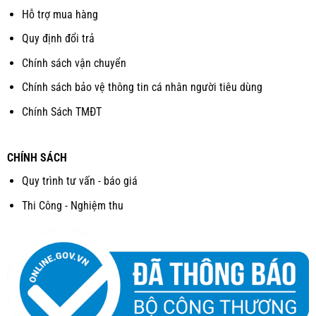
Hỗ trợ mua hàng
Quy định đổi trả
Chính sách vận chuyển
Chính sách bảo vệ thông tin cá nhân người tiêu dùng
Chính Sách TMĐT
CHÍNH SÁCH
Quy trình tư vấn - báo giá
Thi Công - Nghiệm thu