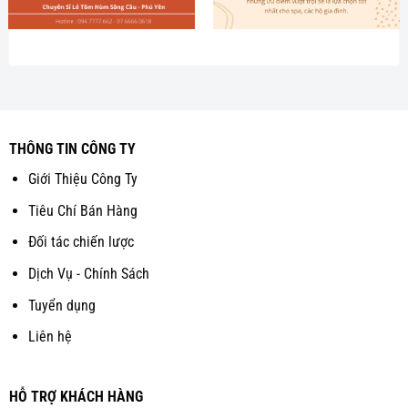
THÔNG TIN CÔNG TY
Giới Thiệu Công Ty
Tiêu Chí Bán Hàng
Đối tác chiến lược
Dịch Vụ - Chính Sách
Tuyển dụng
Liên hệ
HỖ TRỢ KHÁCH HÀNG