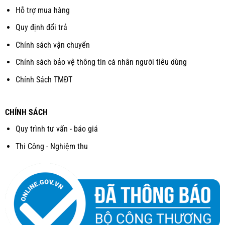
Hỗ trợ mua hàng
Quy định đổi trả
Chính sách vận chuyển
Chính sách bảo vệ thông tin cá nhân người tiêu dùng
Chính Sách TMĐT
CHÍNH SÁCH
Quy trình tư vấn - báo giá
Thi Công - Nghiệm thu