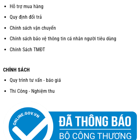
Hỗ trợ mua hàng
Quy định đổi trả
Chính sách vận chuyển
Chính sách bảo vệ thông tin cá nhân người tiêu dùng
Chính Sách TMĐT
CHÍNH SÁCH
Quy trình tư vấn - báo giá
Thi Công - Nghiệm thu