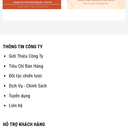
THÔNG TIN CÔNG TY
Giới Thiệu Công Ty
Tiêu Chí Bán Hàng
Đối tác chiến lược
Dịch Vụ - Chính Sách
Tuyển dụng
Liên hệ
HỖ TRỢ KHÁCH HÀNG