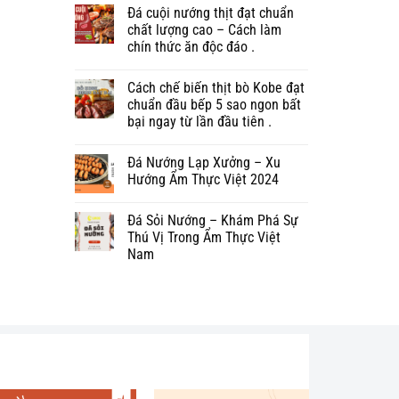
Đá cuội nướng thịt đạt chuẩn
chất lượng cao – Cách làm
chín thức ăn độc đáo .
Cách chế biến thịt bò Kobe đạt
chuẩn đầu bếp 5 sao ngon bất
bại ngay từ lần đầu tiên .
Đá Nướng Lạp Xưởng – Xu
Hướng Ẩm Thực Việt 2024
Đá Sỏi Nướng – Khám Phá Sự
Thú Vị Trong Ẩm Thực Việt
Nam