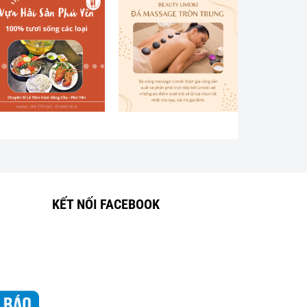
KẾT NỐI FACEBOOK