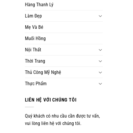
Hàng Thanh Lý
Làm Đẹp
Mẹ Và Bé
Muối Hồng
Nội Thất
Thời Trang
Thủ Công Mỹ Nghệ
Thực Phẩm
LIÊN HỆ VỚI CHÚNG TÔI
Quý khách có nhu cầu cần được tư vấn,
vui lòng liên hệ với chúng tôi.