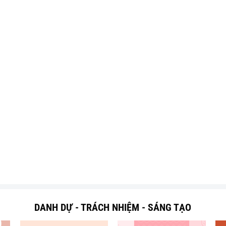
DANH DỰ - TRÁCH NHIỆM - SÁNG TẠO