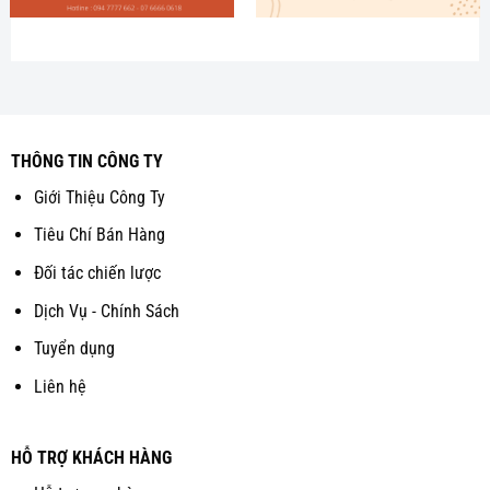
THÔNG TIN CÔNG TY
Giới Thiệu Công Ty
Tiêu Chí Bán Hàng
Đối tác chiến lược
Dịch Vụ - Chính Sách
Tuyển dụng
Liên hệ
HỖ TRỢ KHÁCH HÀNG