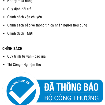
Hỗ trợ mua hàng
Quy định đổi trả
Chính sách vận chuyển
Chính sách bảo vệ thông tin cá nhân người tiêu dùng
Chính Sách TMĐT
CHÍNH SÁCH
Quy trình tư vấn - báo giá
Thi Công - Nghiệm thu