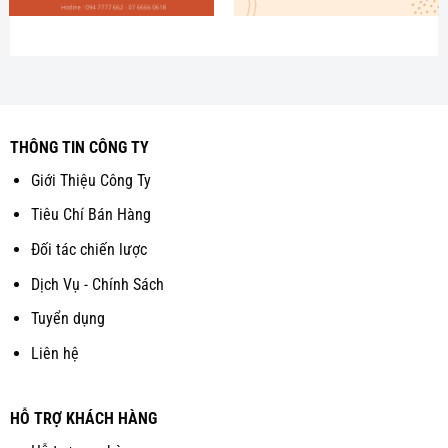
THÔNG TIN CÔNG TY
Giới Thiệu Công Ty
Tiêu Chí Bán Hàng
Đối tác chiến lược
Dịch Vụ - Chính Sách
Tuyển dụng
Liên hệ
HỖ TRỢ KHÁCH HÀNG