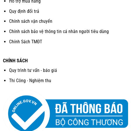
Hỗ trợ mua hàng
Quy định đổi trả
Chính sách vận chuyển
Chính sách bảo vệ thông tin cá nhân người tiêu dùng
Chính Sách TMĐT
CHÍNH SÁCH
Quy trình tư vấn - báo giá
Thi Công - Nghiệm thu